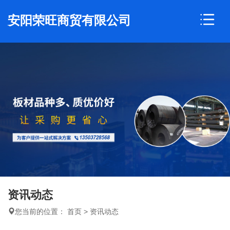
安阳荣旺商贸有限公司
资讯动态
您当前的位置：
首页
>
资讯动态