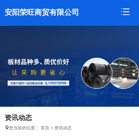
安阳荣旺商贸有限公司
资讯动态
您当前的位置：
首页
>
资讯动态