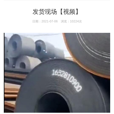
发货现场【视频】
日期：2021-07-06 浏览：10224次