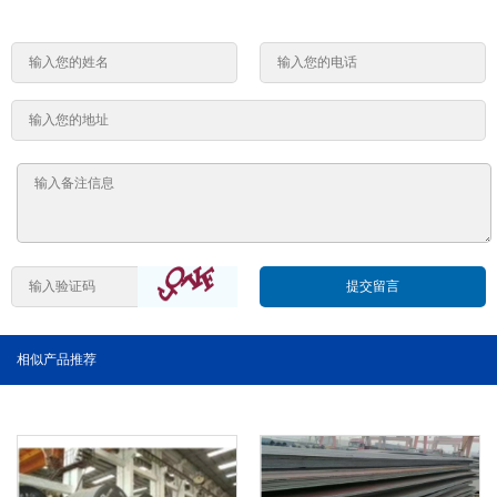
提交留言
相似产品推荐