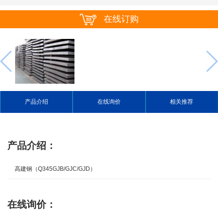
在线订购
产品介绍
在线询价
相关推荐
产品介绍：
高建钢（Q345GJB/GJC/GJD）
在线询价：