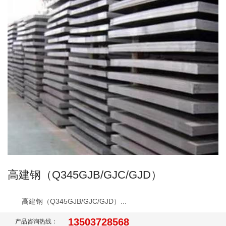
高建钢（Q345GJB/GJC/GJD）
高建钢（Q345GJB/GJC/GJD）...
13503728568
产品咨询热线：