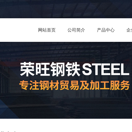
网站首页
公司简介
产品中心
企