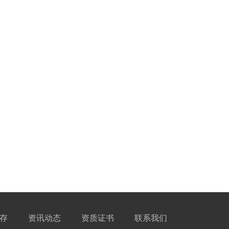
存
资讯动态
资质证书
联系我们