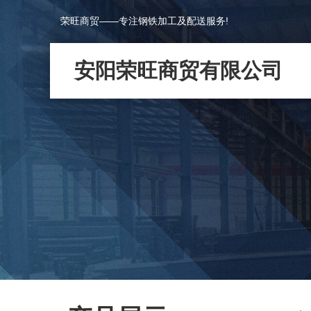
荣旺商贸——专注钢铁加工及配送服务!
安阳荣旺商贸有限公司